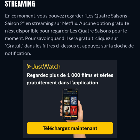
STREAMING
En ce moment, vous pouvez regarder "Les Quatre Saisons -
Saison 2" en streaming sur Netflix.
Aucune option gratuite
n'est disponible pour regarder Les Quatre Saisons pour le
moment. Pour savoir quand il sera gratuit, cliquez sur
'Gratuit' dans les filtres ci-dessus et appuyez sur la cloche de
notification.