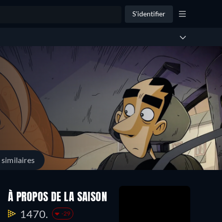
S'identifier
similaires
À PROPOS DE LA SAISON
1470.
-29