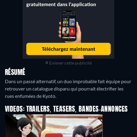
Enlever cette publicité
RÉSUMÉ
Dans un passé alternatif, un duo improbable fait équipe pour
retrouver un catalogue disparu qui pourrait électrifier les
rues enfumées de Kyoto.
VIDEOS: TRAILERS, TEASERS, BANDES-ANNONCES