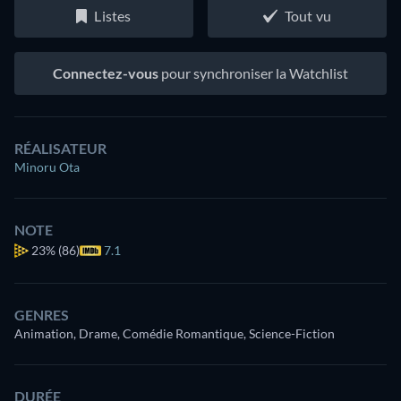
Listes
Tout vu
Connectez-vous
pour synchroniser la Watchlist
RÉALISATEUR
Minoru Ota
NOTE
23%
(86)
7.1
GENRES
Animation, Drame, Comédie Romantique, Science-Fiction
DURÉE