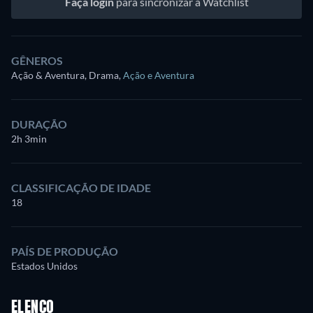
Faça login
para sincronizar a Watchlist
GÊNEROS
Ação & Aventura, Drama
,
Ação e Aventura
DURAÇÃO
2h 3min
CLASSIFICAÇÃO DE IDADE
18
PAÍS DE PRODUÇÃO
Estados Unidos
ELENCO