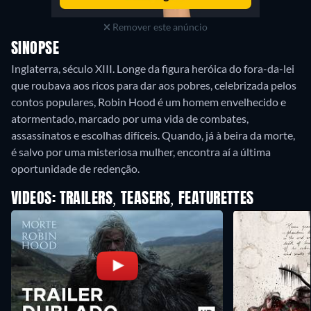
Remover este anúncio
SINOPSE
Inglaterra, século XIII. Longe da figura heróica do fora-da-lei
que roubava aos ricos para dar aos pobres, celebrizada pelos
contos populares, Robin Hood é um homem envelhecido e
atormentado, marcado por uma vida de combates,
assassinatos e escolhas difíceis. Quando, já à beira da morte,
é salvo por uma misteriosa mulher, encontra aí a última
oportunidade de redenção.
VIDEOS: TRAILERS, TEASERS, FEATURETTES