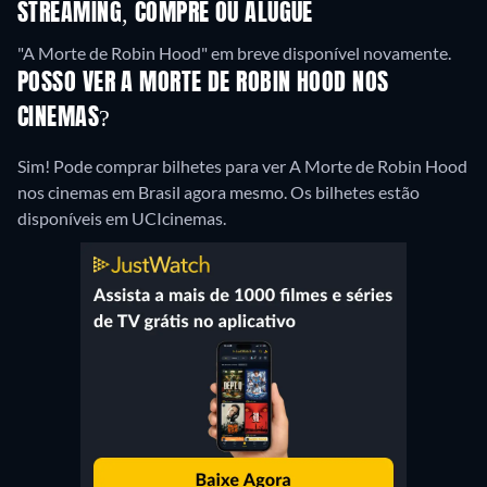
STREAMING, COMPRE OU ALUGUE
"A Morte de Robin Hood" em breve disponível novamente.
POSSO VER A MORTE DE ROBIN HOOD NOS
CINEMAS?
Sim! Pode comprar bilhetes para ver A Morte de Robin Hood
nos cinemas em Brasil agora mesmo. Os bilhetes estão
disponíveis em UCIcinemas.