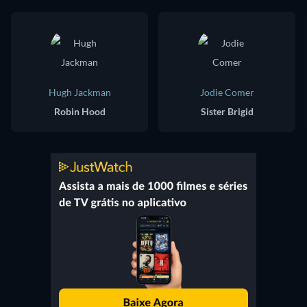
Hugh Jackman
Jodie Comer
Robin Hood
Sister Brigid