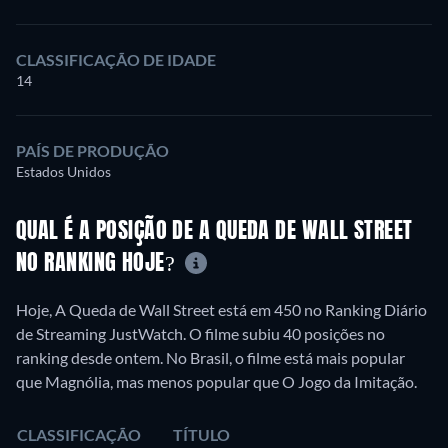
CLASSIFICAÇÃO DE IDADE
14
PAÍS DE PRODUÇÃO
Estados Unidos
QUAL É A POSIÇÃO DE A QUEDA DE WALL STREET
NO RANKING HOJE?
Hoje, A Queda de Wall Street está em 450 no Ranking Diário
de Streaming JustWatch. O filme subiu 40 posições no
ranking desde ontem. No Brasil, o filme está mais popular
que Magnólia, mas menos popular que O Jogo da Imitação.
CLASSIFICAÇÃO
TÍTULO