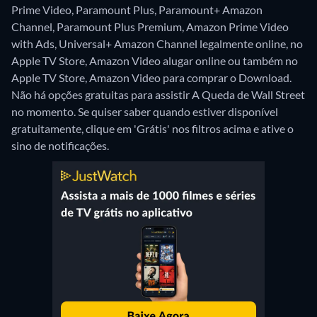
Prime Video, Paramount Plus, Paramount+ Amazon
Channel, Paramount Plus Premium, Amazon Prime Video
with Ads, Universal+ Amazon Channel legalmente online, no
Apple TV Store, Amazon Video alugar online ou também no
Apple TV Store, Amazon Video para comprar o Download.
Não há opções gratuitas para assistir A Queda de Wall Street
no momento. Se quiser saber quando estiver disponível
gratuitamente, clique em 'Grátis' nos filtros acima e ative o
sino de notificações.