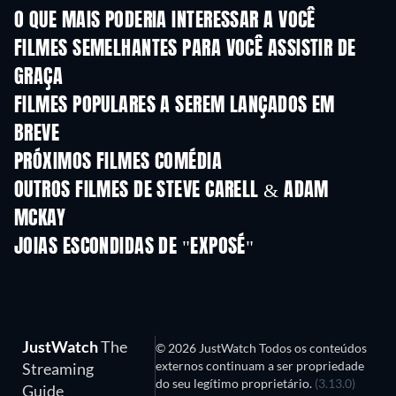
O QUE MAIS PODERIA INTERESSAR A VOCÊ
FILMES SEMELHANTES PARA VOCÊ ASSISTIR DE
GRAÇA
FILMES POPULARES A SEREM LANÇADOS EM
BREVE
PRÓXIMOS FILMES COMÉDIA
OUTROS FILMES DE STEVE CARELL & ADAM
MCKAY
JOIAS ESCONDIDAS DE "EXPOSÉ"
JustWatch
The
© 2026 JustWatch Todos os conteúdos
externos continuam a ser propriedade
Streaming
do seu legítimo proprietário.
(3.13.0)
Guide