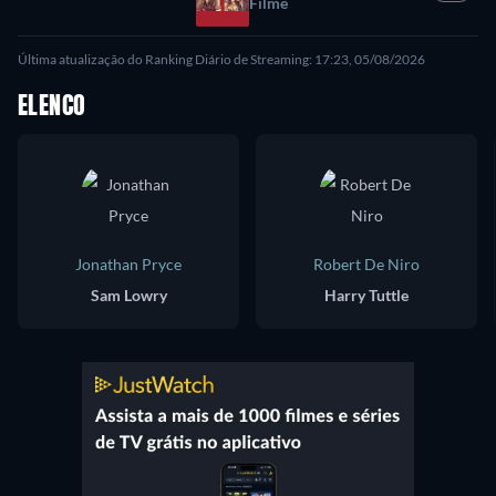
Filme
Última atualização do Ranking Diário de Streaming: 17:23, 05/08/2026
ELENCO
Jonathan Pryce
Robert De Niro
Sam Lowry
Harry Tuttle