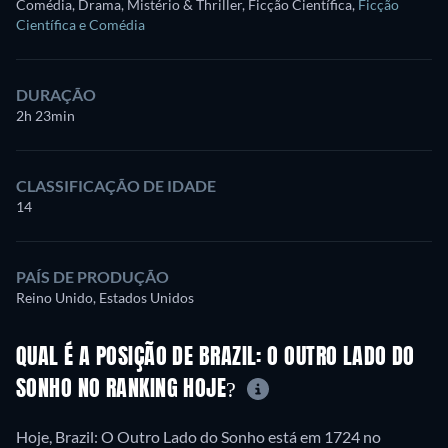
Comédia, Drama, Mistério & Thriller, Ficção Científica
,
Ficção
Científica e Comédia
DURAÇÃO
2h 23min
CLASSIFICAÇÃO DE IDADE
14
PAÍS DE PRODUÇÃO
Reino Unido, Estados Unidos
QUAL É A POSIÇÃO DE BRAZIL: O OUTRO LADO DO
SONHO NO RANKING HOJE?
Hoje, Brazil: O Outro Lado do Sonho está em 1724 no