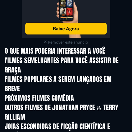
Remover este anúncio
O QUE MAIS PODERIA INTERESSAR A VOCÊ
FILMES SEMELHANTES PARA VOCÊ ASSISTIR DE
GRAÇA
FILMES POPULARES A SEREM LANÇADOS EM
BREVE
PRÓXIMOS FILMES COMÉDIA
OUTROS FILMES DE JONATHAN PRYCE & TERRY
GILLIAM
JOIAS ESCONDIDAS DE FICÇÃO CIENTÍFICA E