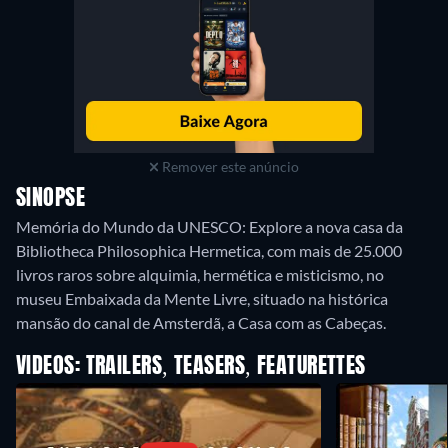
Remover este anúncio
SINOPSE
Memória do Mundo da UNESCO: Explore a nova casa da
Bibliotheca Philosophica Hermetica, com mais de 25.000
livros raros sobre alquimia, hermética e misticismo, no
museu Embaixada da Mente Livre, situado na histórica
mansão do canal de Amsterdã, a Casa com as Cabeças.
VIDEOS: TRAILERS, TEASERS, FEATURETTES