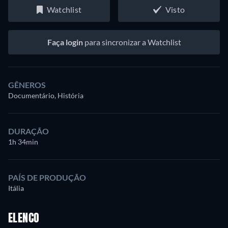
Watchlist
Visto
Faça login
para sincronizar a Watchlist
GÊNEROS
Documentário, História
DURAÇÃO
1h 34min
PAÍS DE PRODUÇÃO
Itália
ELENCO