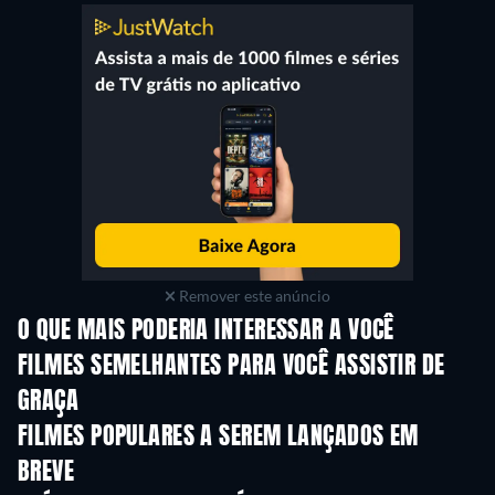
Remover este anúncio
O QUE MAIS PODERIA INTERESSAR A VOCÊ
FILMES SEMELHANTES PARA VOCÊ ASSISTIR DE
GRAÇA
FILMES POPULARES A SEREM LANÇADOS EM
BREVE