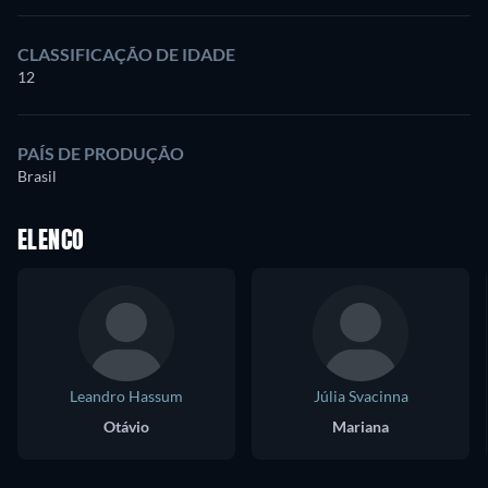
CLASSIFICAÇÃO DE IDADE
12
PAÍS DE PRODUÇÃO
Brasil
ELENCO
Leandro Hassum
Júlia Svacinna
Otávio
Mariana