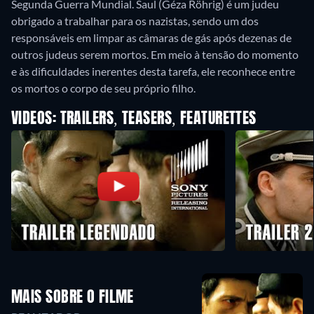
Segunda Guerra Mundial. Saul (Géza Röhrig) é um judeu
obrigado a trabalhar para os nazistas, sendo um dos
responsáveis em limpar as câmaras de gás após dezenas de
outros judeus serem mortos. Em meio à tensão do momento
e às dificuldades inerentes desta tarefa, ele reconhece entre
os mortos o corpo de seu próprio filho.
VIDEOS: TRAILERS, TEASERS, FEATURETTES
MAIS SOBRE O FILME