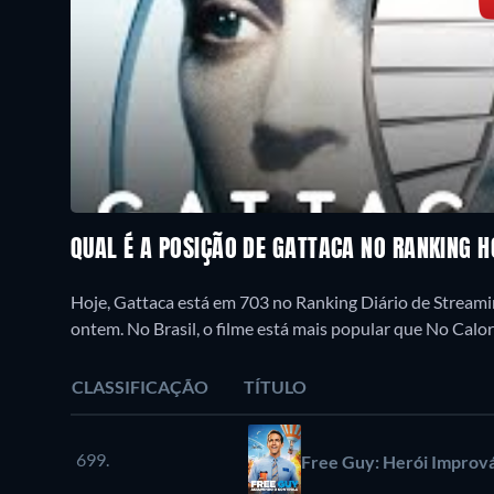
QUAL É A POSIÇÃO DE GATTACA NO RANKING 
Hoje, Gattaca está em 703 no Ranking Diário de Streami
ontem. No Brasil, o filme está mais popular que No Calo
CLASSIFICAÇÃO
TÍTULO
699.
Free Guy: Herói Improv