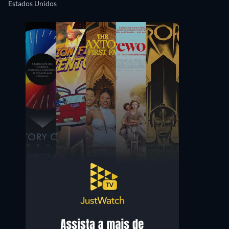
Estados Unidos