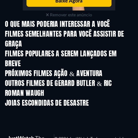
Remover este anúncio
O QUE MAIS PODERIA INTERESSAR A VOCÊ
FILMES SEMELHANTES PARA VOCÊ ASSISTIR DE
GRAÇA
FILMES POPULARES A SEREM LANÇADOS EM
BREVE
PRÓXIMOS FILMES AÇÃO & AVENTURA
OUTROS FILMES DE GERARD BUTLER & RIC
ROMAN WAUGH
JOIAS ESCONDIDAS DE DESASTRE