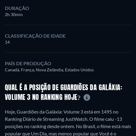
DURAÇÃO
2h 30min
CLASSIFICAÇÃO DE IDADE
14
PAÍS DE PRODUÇÃO
Canadá, França, Nova Zelândia, Estados Unidos
QUAL É A POSIÇÃO DE GUARDIÕES DA GALÁXIA:
VOLUME 3 NO RANKING HOJE?
Hoje, Guardiões da Galáxia: Volume 3 está em 1495 no
Ranking Diário de Streaming JustWatch. O filme caiu -13
posições no ranking desde ontem. No Brasil, o filme está mais
popular que Um Dia, mas menos popular que Você é o