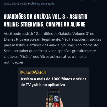
de 2026 às 05:08:10.
Problemas de relatório
GUARDIÕES DA GALÁXIA VOL. 3 - ASSISTIR
ONLINE: STREAMING, COMPRE OU ALUGUE
Você pode assistir "Guardiões da Galáxia: Volume 3" no
Disney Plus em Stream legalmente.
Não há opções gratuitas
para assistir Guardiões da Galáxia: Volume 3 no momento.
Se quiser saber quando estiver disponível gratuitamente,
clique em 'Grátis' nos filtros acima e ative o sino de
notificações.