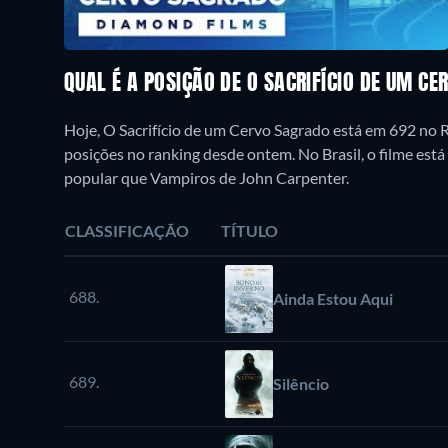
QUAL É A POSIÇÃO DE O SACRIFÍCIO DE UM C
Hoje, O Sacrifício de um Cervo Sagrado está em 692 no 
posições no ranking desde ontem. No Brasil, o filme est
popular que Vampiros de John Carpenter.
CLASSIFICAÇÃO
TÍTULO
688.
Ainda Estou Aqui
689.
Silêncio