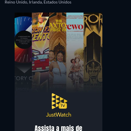
Reino Unido, Irlanda, Estados Unidos