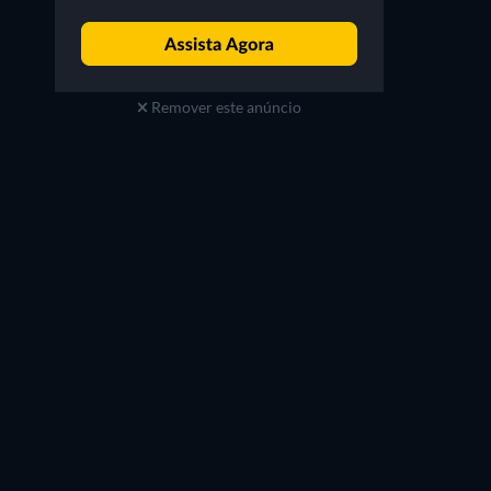
Remover este anúncio