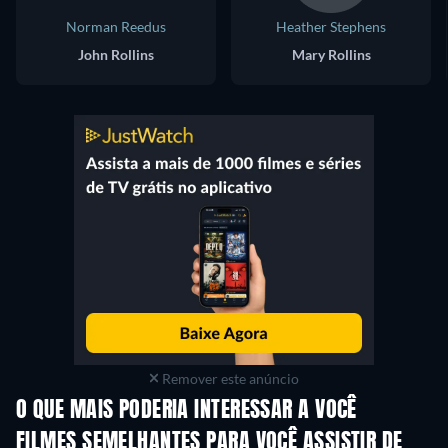
Norman Reedus
Heather Stephens
John Rollins
Mary Rollins
Remover este anúncio
O QUE MAIS PODERIA INTERESSAR A VOCÊ
FILMES SEMELHANTES PARA VOCÊ ASSISTIR DE