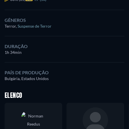
GÊNEROS
Terror
,
Suspense de Terror
DURAÇÃO
1h 34min
PAÍS DE PRODUÇÃO
Bulgária, Estados Unidos
ELENCO