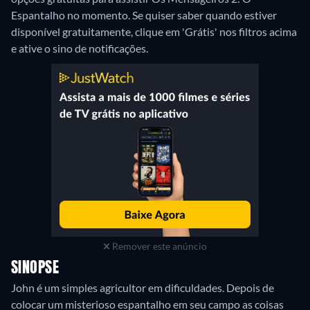
Espantalho no momento. Se quiser saber quando estiver
disponível gratuitamente, clique em 'Grátis' nos filtros acima
e ative o sino de notificações.
Remover este anúncio
SINOPSE
John é um simples agricultor em dificuldades. Depois de
colocar um misterioso espantalho em seu campo as coisas