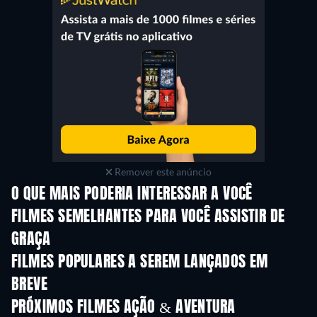
Remover este anúncio
O QUE MAIS PODERIA INTERESSAR A VOCÊ
FILMES SEMELHANTES PARA VOCÊ ASSISTIR DE
GRAÇA
FILMES POPULARES A SEREM LANÇADOS EM
BREVE
PRÓXIMOS FILMES AÇÃO & AVENTURA