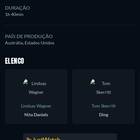
DURAÇÃO
1h 40min
PAÍS DE PRODUÇÃO
Austrália, Estados Unidos
ELENCO
Lindsay Wagner
Tom Skerritt
Nita Daniels
Ding