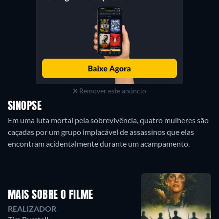
Remover este anúncio
SINOPSE
Em uma luta mortal pela sobrevivência, quatro mulheres são
caçadas por um grupo implacável de assassinos que elas
MAIS SOBRE O FILME
REALIZADOR