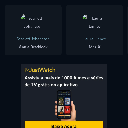
Scarlett Johansson
Laura Linney
Annie Braddock
Mrs. X