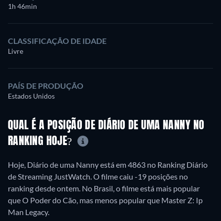
1h 46min
CLASSIFICAÇÃO DE IDADE
Livre
PAÍS DE PRODUÇÃO
Estados Unidos
QUAL É A POSIÇÃO DE DIÁRIO DE UMA NANNY NO
RANKING HOJE?
Hoje, Diário de uma Nanny está em 4863 no Ranking Diário
de Streaming JustWatch. O filme caiu -19 posições no
ranking desde ontem. No Brasil, o filme está mais popular
que O Poder do Cão, mas menos popular que Master Z: Ip
Man Legacy.