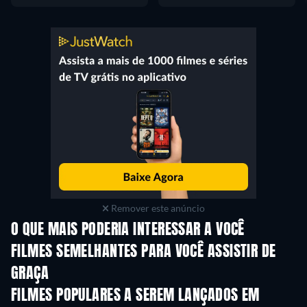
Remover este anúncio
O QUE MAIS PODERIA INTERESSAR A VOCÊ
FILMES SEMELHANTES PARA VOCÊ ASSISTIR DE
GRAÇA
FILMES POPULARES A SEREM LANÇADOS EM