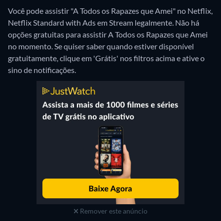
Você pode assistir "A Todos os Rapazes que Amei" no Netflix,
Netflix Standard with Ads em Stream legalmente.
Não há
opções gratuitas para assistir A Todos os Rapazes que Amei
no momento. Se quiser saber quando estiver disponível
gratuitamente, clique em 'Grátis' nos filtros acima e ative o
sino de notificações.
Remover este anúncio