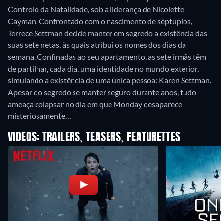
Controlo da Natalidade, sob a liderança de Nicolette
Cayman. Confrontado com o nascimento de séptuplos,
Terrece Settman decide manter em segredo a existência das
suas sete netas, às quais atribui os nomes dos dias da
semana. Confinadas ao seu apartamento, as sete irmãs têm
de partilhar, cada dia, uma identidade no mundo exterior,
simulando a existência de uma única pessoa: Karen Settman.
Apesar do segredo se manter seguro durante anos, tudo
ameaça colapsar no dia em que Monday desaparece
misteriosamente…
VIDEOS: TRAILERS, TEASERS, FEATURETTES