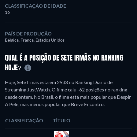
CLASSIFICAÇÃO DE IDADE
16
PAÍS DE PRODUÇÃO
Bélgica, França, Estados Unidos
QUAL É A POSIÇÃO DE SETE IRMÃS NO RANKING
HOJE?
Hoje, Sete Irmãs está em 2933 no Ranking Diário de
Streaming JustWatch. O filme caiu -62 posições no ranking
desde ontem. No Brasil, o filme está mais popular que Despir
A Pele, mas menos popular que Breve Encontro.
CLASSIFICAÇÃO
TÍTULO