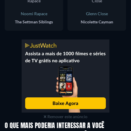
Noomi Rapace
Glenn Close
The Settman Siblings
Nicolette Cayman
Remover este anúncio
O QUE MAIS PODERIA INTERESSAR A VOCÊ