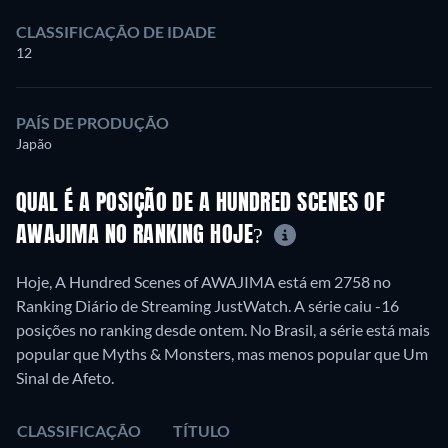
CLASSIFICAÇÃO DE IDADE
12
PAÍS DE PRODUÇÃO
Japão
QUAL É A POSIÇÃO DE A HUNDRED SCENES OF
AWAJIMA NO RANKING HOJE?
Hoje, A Hundred Scenes of AWAJIMA está em 2758 no
Ranking Diário de Streaming JustWatch. A série caiu -16
posições no ranking desde ontem. No Brasil, a série está mais
popular que Myths & Monsters, mas menos popular que Um
Sinal de Afeto.
CLASSIFICAÇÃO
TÍTULO