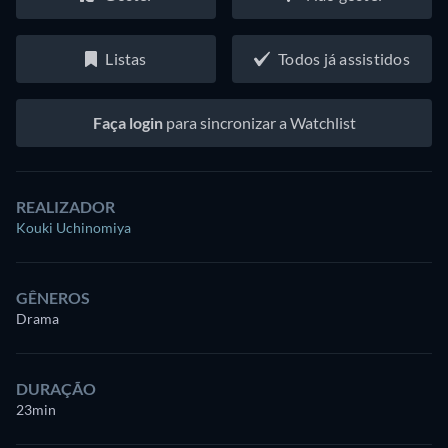
Listas
Todos já assistidos
Faça login
para sincronizar a Watchlist
REALIZADOR
Kouki Uchinomiya
GÊNEROS
Drama
DURAÇÃO
23min