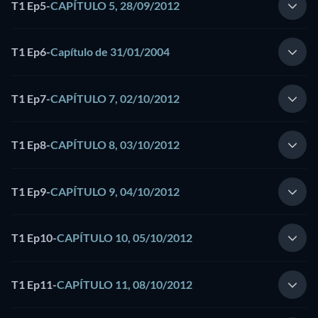
T1 Ep5
-
CAPÍTULO 5, 28/09/2012
T1 Ep6
-
Capítulo de 31/01/2004
T1 Ep7
-
CAPÍTULO 7, 02/10/2012
T1 Ep8
-
CAPÍTULO 8, 03/10/2012
T1 Ep9
-
CAPÍTULO 9, 04/10/2012
T1 Ep10
-
CAPÍTULO 10, 05/10/2012
T1 Ep11
-
CAPÍTULO 11, 08/10/2012