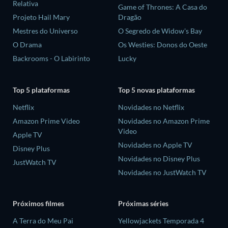
Relativa
Game of Thrones: A Casa do
Projeto Hail Mary
Dragão
Mestres do Universo
O Segredo de Widow's Bay
O Drama
Os Westies: Donos do Oeste
Backrooms - O Labirinto
Lucky
Top 5 plataformas
Top 5 novas plataformas
Netflix
Novidades no Netflix
Amazon Prime Video
Novidades no Amazon Prime
Video
Apple TV
Novidades no Apple TV
Disney Plus
Novidades no Disney Plus
JustWatch TV
Novidades no JustWatch TV
Próximos filmes
Próximas séries
A Terra do Meu Pai
Yellowjackets Temporada 4