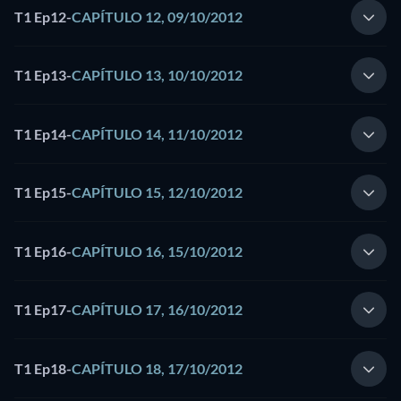
T1 Ep12
-
CAPÍTULO 12, 09/10/2012
T1 Ep13
-
CAPÍTULO 13, 10/10/2012
T1 Ep14
-
CAPÍTULO 14, 11/10/2012
T1 Ep15
-
CAPÍTULO 15, 12/10/2012
T1 Ep16
-
CAPÍTULO 16, 15/10/2012
T1 Ep17
-
CAPÍTULO 17, 16/10/2012
T1 Ep18
-
CAPÍTULO 18, 17/10/2012