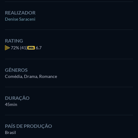
REALIZADOR
Denise Saraceni
RATING
72%
(41)
6.7
GÊNEROS
Comédia, Drama, Romance
DURAÇÃO
45min
PAÍS DE PRODUÇÃO
Brasil