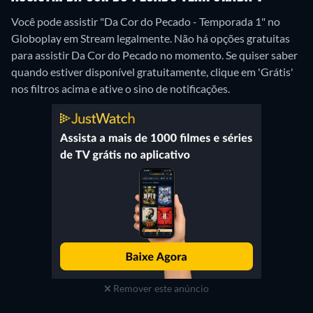
Você pode assistir "Da Cor do Pecado - Temporada 1" no
Globoplay em Stream legalmente.
Não há opções gratuitas
para assistir Da Cor do Pecado no momento. Se quiser saber
quando estiver disponível gratuitamente, clique em 'Grátis'
nos filtros acima e ative o sino de notificações.
Remover este anúncio