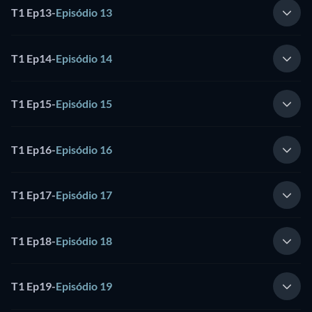
T1 Ep13
-
Episódio 13
T1 Ep14
-
Episódio 14
T1 Ep15
-
Episódio 15
T1 Ep16
-
Episódio 16
T1 Ep17
-
Episódio 17
T1 Ep18
-
Episódio 18
T1 Ep19
-
Episódio 19