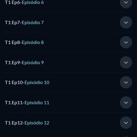
T1 Ep6
-
Episódio 6
T1 Ep7
-
Episódio 7
T1 Ep8
-
Episódio 8
T1 Ep9
-
Episódio 9
T1 Ep10
-
Episódio 10
T1 Ep11
-
Episódio 11
T1 Ep12
-
Episódio 12