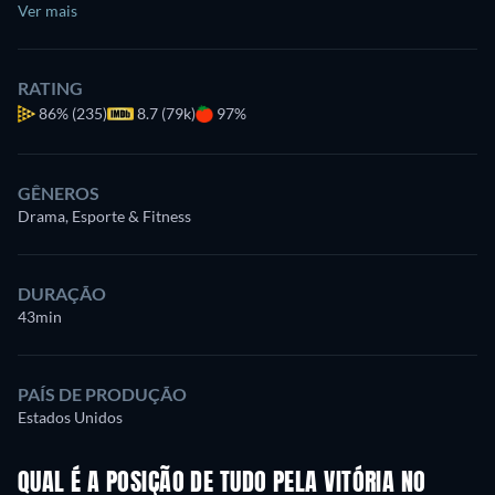
Ver mais
RATING
86%
(235)
8.7 (79k)
97%
GÊNEROS
Drama, Esporte & Fitness
DURAÇÃO
43min
PAÍS DE PRODUÇÃO
Estados Unidos
QUAL É A POSIÇÃO DE TUDO PELA VITÓRIA NO