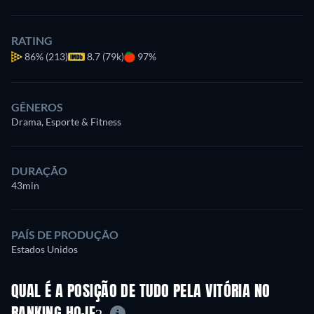
RATING
86%
(213)
8.7 (79k)
97%
GÊNEROS
Drama, Esporte & Fitness
DURAÇÃO
43min
PAÍS DE PRODUÇÃO
Estados Unidos
QUAL É A POSIÇÃO DE TUDO PELA VITÓRIA NO