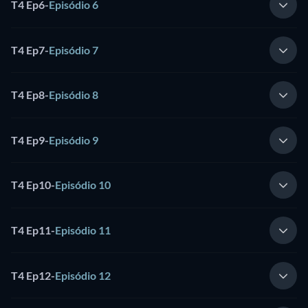
T4 Ep6
-
Episódio 6
T4 Ep7
-
Episódio 7
T4 Ep8
-
Episódio 8
T4 Ep9
-
Episódio 9
T4 Ep10
-
Episódio 10
T4 Ep11
-
Episódio 11
T4 Ep12
-
Episódio 12