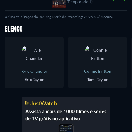
(Temporada 1)
Última atualização do Ranking Diário de Streaming: 21:25, 07/08/2026
ELENCO
Kyle Chandler
Connie Britton
Eric Taylor
Tami Taylor