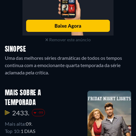
Remover este anúncio
SINOPSE
Uma das melhores séries dramáticas de todos os tempos
continua com a emocionante quarta temporada da série
aclamada pela crítica.
MAIS SOBRE A
TEMPORADA
2433.
-99
Mais alta:
09.
Top 10:
1 DIAS