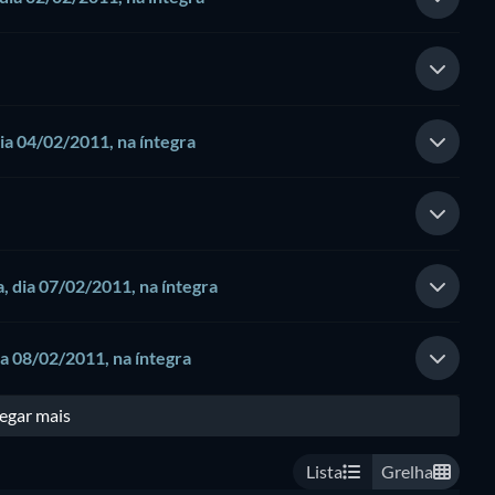
dia 04/02/2011, na íntegra
, dia 07/02/2011, na íntegra
ia 08/02/2011, na íntegra
egar mais
Lista
Grelha