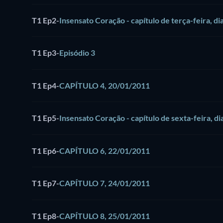
T1 Ep2
-
Insensato Coração - capítulo de terça-feira, di
T1 Ep3
-
Episódio 3
T1 Ep4
-
CAPÍTULO 4, 20/01/2011
T1 Ep5
-
Insensato Coração - capítulo de sexta-feira, di
T1 Ep6
-
CAPÍTULO 6, 22/01/2011
T1 Ep7
-
CAPÍTULO 7, 24/01/2011
T1 Ep8
-
CAPÍTULO 8, 25/01/2011