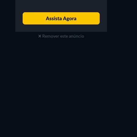
Remover este anúncio