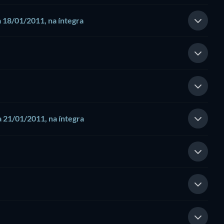
a 18/01/2011, na íntegra
a 21/01/2011, na íntegra