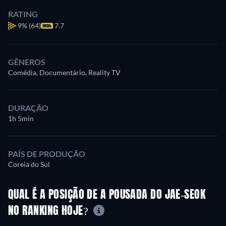
RATING
9%
(64)
7.7
GÊNEROS
Comédia, Documentário, Reality TV
DURAÇÃO
1h 5min
PAÍS DE PRODUÇÃO
Coreia do Sul
QUAL É A POSIÇÃO DE A POUSADA DO JAE-SEOK
NO RANKING HOJE?