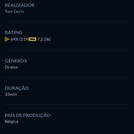
REALIZADOR
Tom Goris
RATING
64%
(119)
7.2 (5k)
GÊNEROS
Drama
DURAÇÃO
33min
PAÍS DE PRODUÇÃO
Bélgica