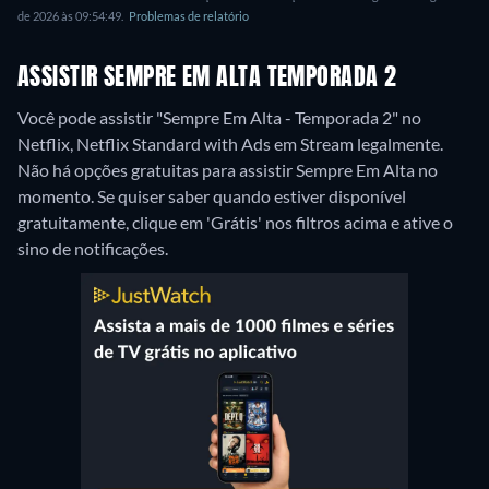
de 2026 às 09:54:49.
Problemas de relatório
ASSISTIR SEMPRE EM ALTA TEMPORADA 2
Você pode assistir "Sempre Em Alta - Temporada 2" no
Netflix, Netflix Standard with Ads em Stream legalmente.
Não há opções gratuitas para assistir Sempre Em Alta no
momento. Se quiser saber quando estiver disponível
gratuitamente, clique em 'Grátis' nos filtros acima e ative o
sino de notificações.