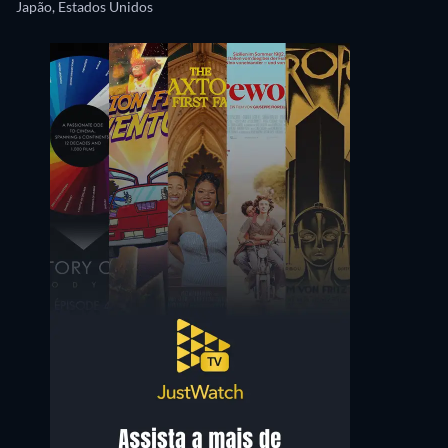
Japão, Estados Unidos