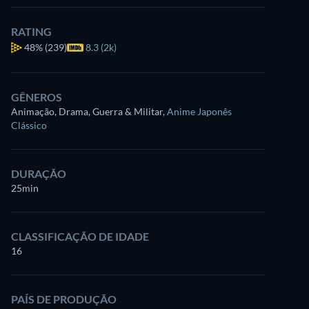
RATING
48%
(239)
8.3 (2k)
GÊNEROS
Animação, Drama, Guerra & Militar
,
Anime Japonês
Clássico
DURAÇÃO
25min
CLASSIFICAÇÃO DE IDADE
16
PAÍS DE PRODUÇÃO