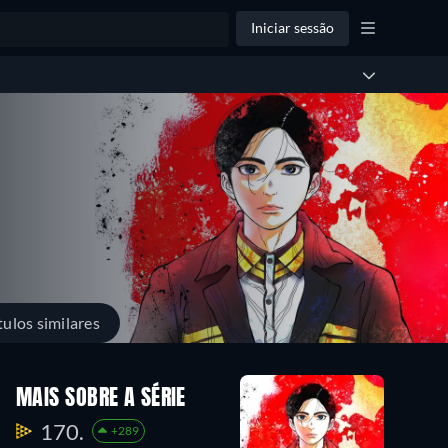
Iniciar sessão
tulos similares
MAIS SOBRE A SÉRIE
170.
+289