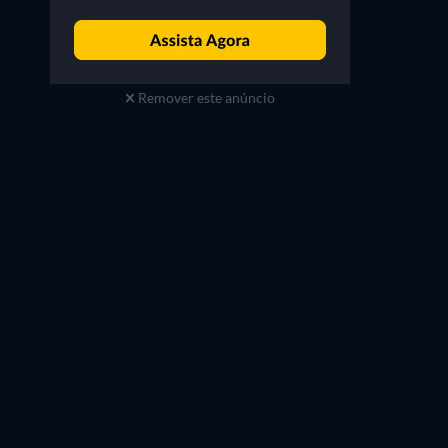
Remover este anúncio