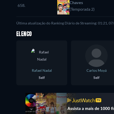
Chaves
658.
(Temporada 2)
Última atualização do Ranking Diário de Streaming: 01:21, 0
ELENCO
Rafael Nadal
Carlos Moyá
Self
Self