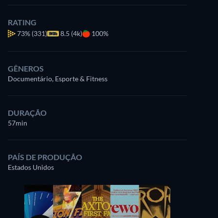
RATING
73%
(331)
8.5 (4k)
100%
GÊNEROS
Documentário, Esporte & Fitness
DURAÇÃO
57min
PAÍS DE PRODUÇÃO
Estados Unidos