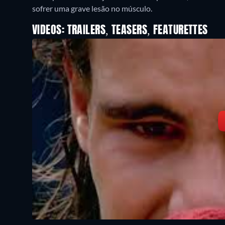
sofrer uma grave lesão no músculo.
VIDEOS: TRAILERS, TEASERS, FEATURETTES