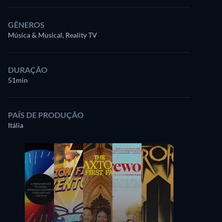
GÊNEROS
Música & Musical, Reality TV
DURAÇÃO
51min
PAÍS DE PRODUÇÃO
Itália