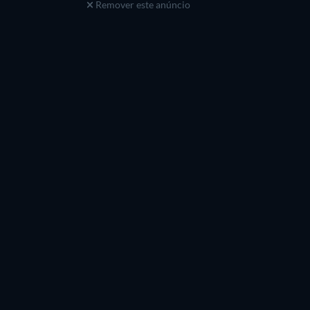
Remover este anúncio