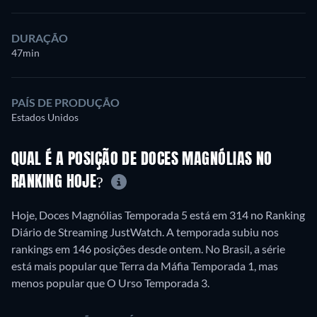
DURAÇÃO
47min
PAÍS DE PRODUÇÃO
Estados Unidos
QUAL É A POSIÇÃO DE DOCES MAGNÓLIAS NO
RANKING HOJE?
Hoje, Doces Magnólias Temporada 5 está em 314 no Ranking
Diário de Streaming JustWatch. A temporada subiu nos
rankings em 146 posições desde ontem. No Brasil, a série
está mais popular que Terra da Máfia Temporada 1, mas
menos popular que O Urso Temporada 3.