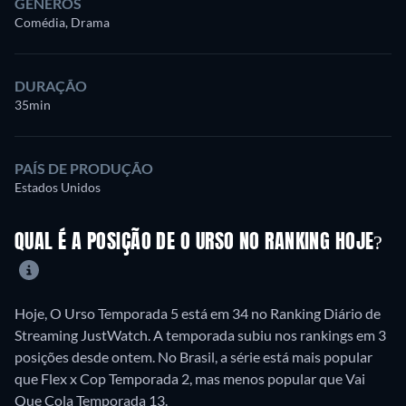
GÊNEROS
Comédia, Drama
DURAÇÃO
35min
PAÍS DE PRODUÇÃO
Estados Unidos
QUAL É A POSIÇÃO DE O URSO NO RANKING HOJE?
Hoje, O Urso Temporada 5 está em 34 no Ranking Diário de
Streaming JustWatch. A temporada subiu nos rankings em 3
posições desde ontem. No Brasil, a série está mais popular
que Flex x Cop Temporada 2, mas menos popular que Vai
Que Cola Temporada 13.