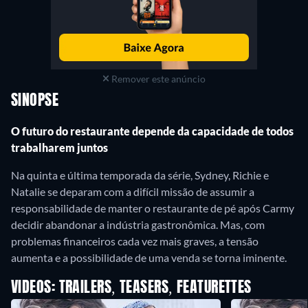
Remover este anúncio
SINOPSE
O futuro do restaurante depende da capacidade de todos
trabalharem juntos
Na quinta e última temporada da série, Sydney, Richie e
Natalie se deparam com a difícil missão de assumir a
responsabilidade de manter o restaurante de pé após Carmy
decidir abandonar a indústria gastronômica. Mas, com
problemas financeiros cada vez mais graves, a tensão
aumenta e a possibilidade de uma venda se torna iminente.
VIDEOS: TRAILERS, TEASERS, FEATURETTES