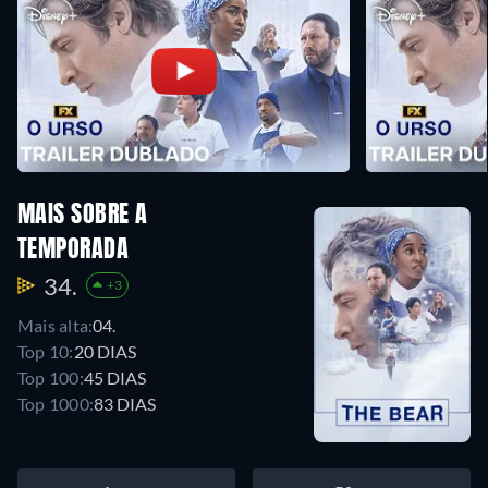
MAIS SOBRE A
TEMPORADA
34.
+3
Mais alta:
04.
Top 10:
20 DIAS
Top 100:
45 DIAS
Top 1000:
83 DIAS