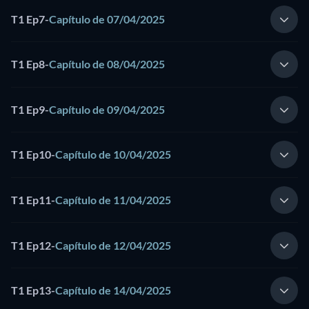
T1 Ep7
-
Capítulo de 07/04/2025
T1 Ep8
-
Capítulo de 08/04/2025
T1 Ep9
-
Capítulo de 09/04/2025
T1 Ep10
-
Capítulo de 10/04/2025
T1 Ep11
-
Capítulo de 11/04/2025
T1 Ep12
-
Capítulo de 12/04/2025
T1 Ep13
-
Capítulo de 14/04/2025