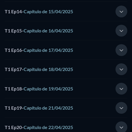
T1 Ep14
-
Capítulo de 15/04/2025
T1 Ep15
-
Capítulo de 16/04/2025
T1 Ep16
-
Capítulo de 17/04/2025
T1 Ep17
-
Capítulo de 18/04/2025
T1 Ep18
-
Capítulo de 19/04/2025
T1 Ep19
-
Capítulo de 21/04/2025
T1 Ep20
-
Capítulo de 22/04/2025