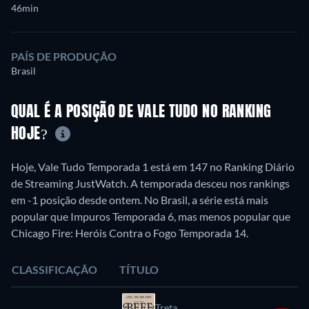
46min
PAÍS DE PRODUÇÃO
Brasil
QUAL É A POSIÇÃO DE VALE TUDO NO RANKING
HOJE?
Hoje, Vale Tudo Temporada 1 está em 147 no Ranking Diário
de Streaming JustWatch. A temporada desceu nos rankings
em -1 posição desde ontem. No Brasil, a série está mais
popular que Impuros Temporada 6, mas menos popular que
Chicago Fire: Heróis Contra o Fogo Temporada 14.
CLASSIFICAÇÃO
TÍTULO
Treta