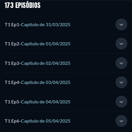
173 EPISÓDIOS
T1 Ep1
-
Capítulo de 31/03/2025
T1 Ep2
-
Capítulo de 01/04/2025
T1 Ep3
-
Capítulo de 02/04/2025
T1 Ep4
-
Capítulo de 03/04/2025
T1 Ep5
-
Capítulo de 04/04/2025
T1 Ep6
-
Capítulo de 05/04/2025