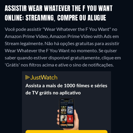
ASSISTIR WEAR WHATEVER THE F YOU WANT
ONLINE: STREAMING, COMPRE OU ALUGUE
Você pode assistir "Wear Whatever the F You Want" no
Amazon Prime Video, Amazon Prime Video with Ads em
Stream legalmente.
Não há opções gratuitas para assistir
Wear Whatever the F You Want no momento. Se quiser
saber quando estiver disponível gratuitamente, clique em
'Grátis' nos filtros acima e ative o sino de notificações.