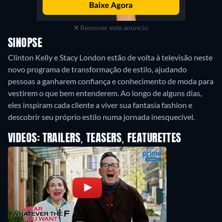
Remover este anúncio
SINOPSE
Clinton Kelly e Stacy London estão de volta à televisão neste
novo programa de transformação de estilo, ajudando
pessoas a ganharem confiança e conhecimento de moda para
vestirem o que bem entenderem. Ao longo de alguns dias,
eles inspiram cada cliente a viver sua fantasia fashion e
VIDEOS: TRAILERS, TEASERS, FEATURETTES