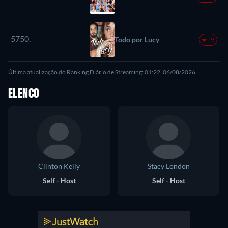
5750.
Todo por Lucy
-9
Última atualização do Ranking Diário de Streaming: 01:22, 06/08/2026
ELENCO
Clinton Kelly
Stacy London
Self - Host
Self - Host