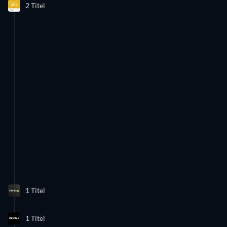
2 Titel
1 Titel
1 Titel