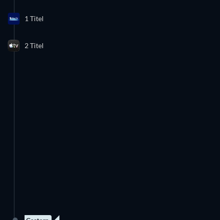
1 Titel
2 Titel