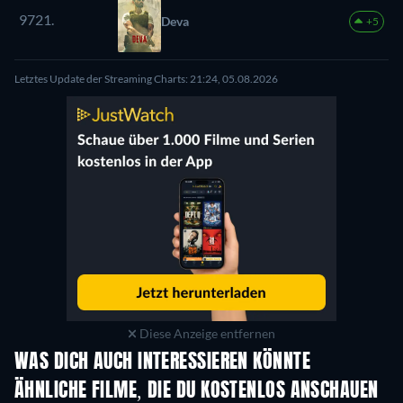
9721.
Deva
+5
Letztes Update der Streaming Charts: 21:24, 05.08.2026
Diese Anzeige entfernen
WAS DICH AUCH INTERESSIEREN KÖNNTE
ÄHNLICHE FILME, DIE DU KOSTENLOS ANSCHAUEN