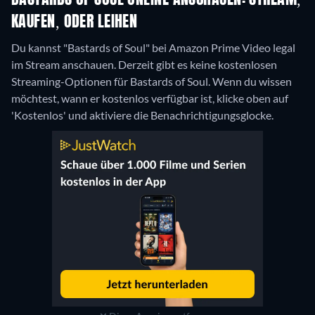
BASTARDS OF SOUL ONLINE ANSCHAUEN: STREAM,
KAUFEN, ODER LEIHEN
Du kannst "Bastards of Soul" bei Amazon Prime Video legal
im Stream anschauen.
Derzeit gibt es keine kostenlosen
Streaming-Optionen für Bastards of Soul. Wenn du wissen
möchtest, wann er kostenlos verfügbar ist, klicke oben auf
'Kostenlos' und aktiviere die Benachrichtigungsglocke.