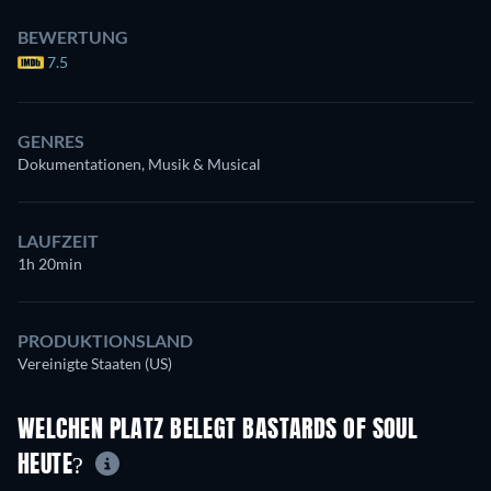
BEWERTUNG
7.5
GENRES
Dokumentationen, Musik & Musical
LAUFZEIT
1h 20min
PRODUKTIONSLAND
Vereinigte Staaten (US)
WELCHEN PLATZ BELEGT BASTARDS OF SOUL
HEUTE?