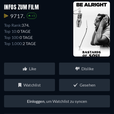
INFOS ZUM FILM
9717.
+5
Top Rank:
374.
Top 10:
0 TAGE
Top 100:
0 TAGE
Top 1.000:
2 TAGE
Like
Dislike
Watchlist
Gesehen
Einloggen
, um Watchlist zu syncen