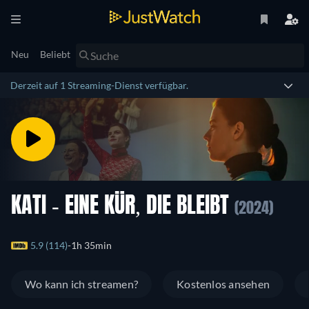
Neu
Beliebt
Derzeit auf 1 Streaming-Dienst verfügbar.
KATI - EINE KÜR, DIE BLEIBT
(2024)
5.9 (114)
1h 35min
Wo kann ich streamen?
Kostenlos ansehen