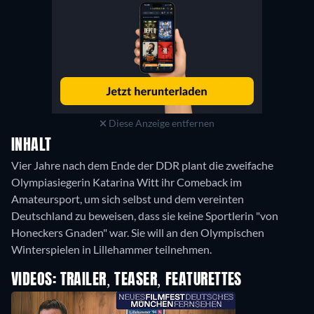
Diese Anzeige entfernen
INHALT
Vier Jahre nach dem Ende der DDR plant die zweifache
Olympiasiegerin Katarina Witt ihr Comeback im
Amateursport, um sich selbst und dem vereinten
Deutschland zu beweisen, dass sie keine Sportlerin "von
Honeckers Gnaden" war. Sie will an den Olympischen
Winterspielen in Lillehammer teilnehmen.
VIDEOS: TRAILER, TEASER, FEATURETTES