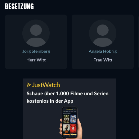
BESETZUNG
Jörg Steinberg
Angela Hobrig
Herr Witt
Frau Witt