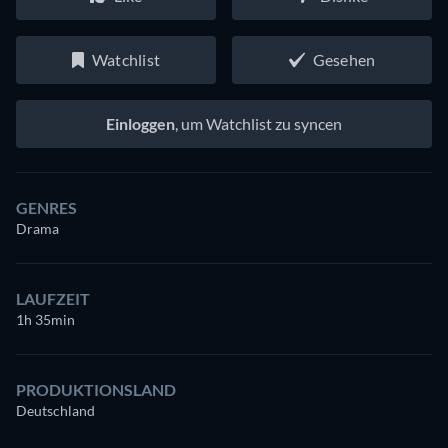
Watchlist
Gesehen
Einloggen
, um Watchlist zu syncen
GENRES
Drama
LAUFZEIT
1h 35min
PRODUKTIONSLAND
Deutschland