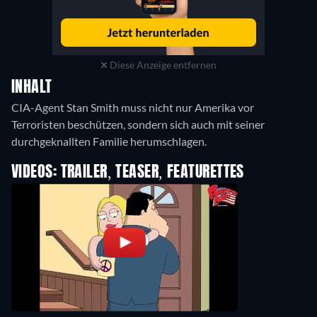
Diese Anzeige entfernen
INHALT
CIA-Agent Stan Smith muss nicht nur Amerika vor
Terroristen beschützen, sondern sich auch mit seiner
VIDEOS: TRAILER, TEASER, FEATURETTES