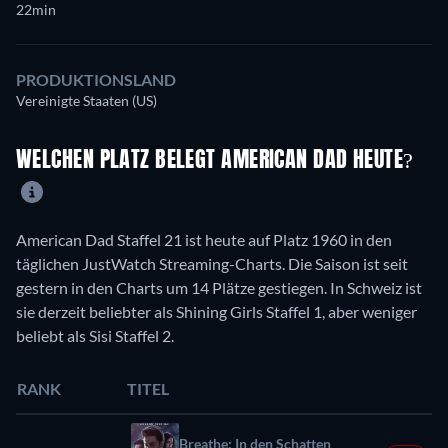
22min
PRODUKTIONSLAND
Vereinigte Staaten (US)
WELCHEN PLATZ BELEGT AMERICAN DAD HEUTE?
American Dad Staffel 21 ist heute auf Platz 1960 in den
täglichen JustWatch Streaming-Charts. Die Saison ist seit
gestern in den Charts um 14 Plätze gestiegen. In Schweiz ist
sie derzeit beliebter als Shining Girls Staffel 1, aber weniger
beliebt als Sisi Staffel 2.
RANK
TITEL
Breathe: In den Schatten