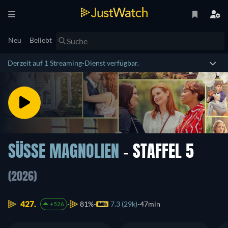
Neu
Beliebt
Derzeit auf 1 Streaming-Dienst verfügbar.
SÜSSE MAGNOLIEN
- STAFFEL 5
(2026)
427.
81%
7.3 (29k)
47min
+526