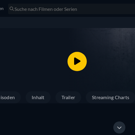
en
isoden
Inhalt
Trailer
Streaming Charts