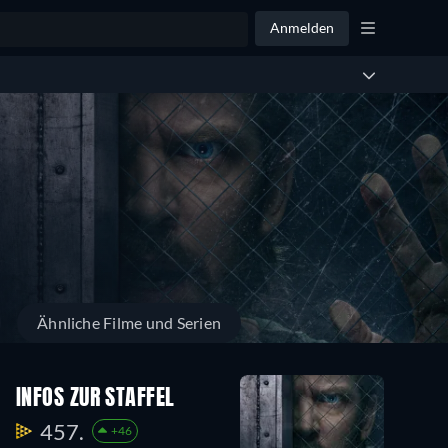
Anmelden
Ähnliche Filme und Serien
INFOS ZUR STAFFEL
457.
+46