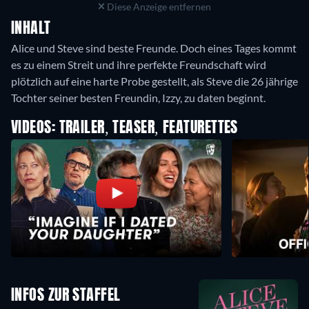
Diese Anzeige entfernen
INHALT
Alice und Steve sind beste Freunde. Doch eines Tages kommt
es zu einem Streit und ihre perfekte Freundschaft wird
plötzlich auf eine harte Probe gestellt, als Steve die 26 jährige
Tochter seiner besten Freundin, Izzy, zu daten beginnt.
VIDEOS: TRAILER, TEASER, FEATURETTES
INFOS ZUR STAFFEL