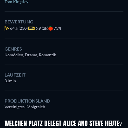
Tom Kingsley
BEWERTUNG
64%
(230)
6.9 (2k)
73%
GENRES
Komödien, Drama, Romantik
LAUFZEIT
31min
PRODUKTIONSLAND
Vereinigtes Königreich
WELCHEN PLATZ BELEGT ALICE AND STEVE HEUTE?