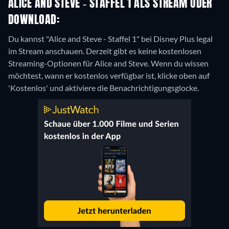
ALICE AND STEVE - STAFFEL 1 ALS STREAM ODER
DOWNLOAD:
Du kannst "Alice and Steve - Staffel 1" bei Disney Plus legal
im Stream anschauen.
Derzeit gibt es keine kostenlosen
Streaming-Optionen für Alice and Steve. Wenn du wissen
möchtest, wann er kostenlos verfügbar ist, klicke oben auf
'Kostenlos' und aktiviere die Benachrichtigungsglocke.