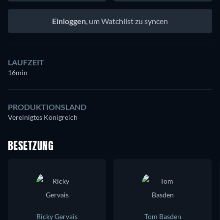
Einloggen
, um Watchlist zu syncen
LAUFZEIT
16min
PRODUKTIONSLAND
Vereinigtes Königreich
BESETZUNG
Ricky Gervais
Tom Basden