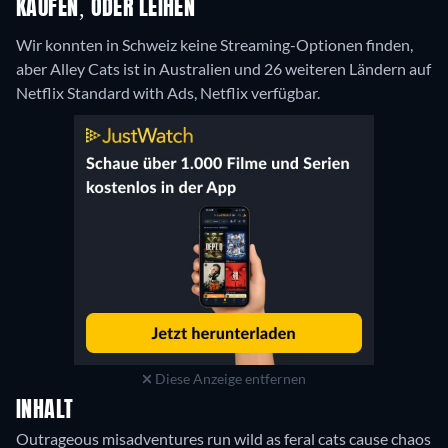
KAUFEN, ODER LEIHEN
Wir konnten in Schweiz keine Streaming-Optionen finden,
aber Alley Cats ist in Australien und 26 weiteren Ländern auf
Netflix Standard with Ads, Netflix verfügbar.
Diese Anzeige entfernen
INHALT
Outrageous misadventures run wild as feral cats cause chaos