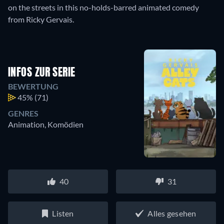
on the streets in this no-holds-barred animated comedy
from Ricky Gervais.
INFOS ZUR SERIE
BEWERTUNG
45%
(71)
GENRES
Animation, Komödien
40
31
Listen
Alles gesehen