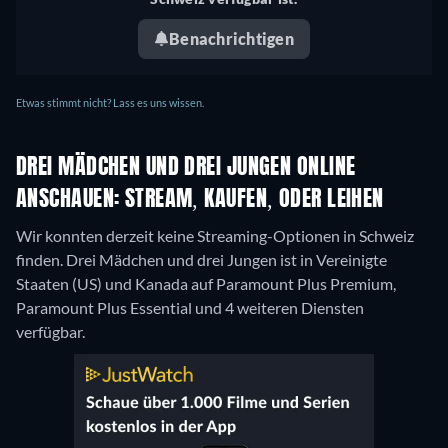
Benachrichtigen
Etwas stimmt nicht? Lass es uns wissen.
DREI MÄDCHEN UND DREI JUNGEN ONLINE
ANSCHAUEN: STREAM, KAUFEN, ODER LEIHEN
Wir konnten derzeit keine Streaming-Optionen in Schweiz
finden. Drei Mädchen und drei Jungen ist in Vereinigte
Staaten (US) und Kanada auf Paramount Plus Premium,
Paramount Plus Essential und 4 weiteren Diensten
verfügbar.