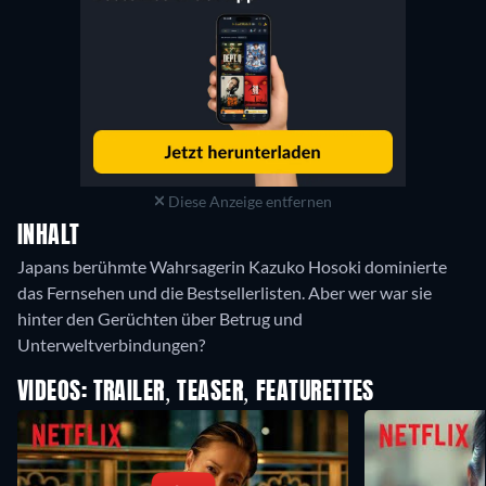
Diese Anzeige entfernen
INHALT
Japans berühmte Wahrsagerin Kazuko Hosoki dominierte
das Fernsehen und die Bestsellerlisten. Aber wer war sie
hinter den Gerüchten über Betrug und
Unterweltverbindungen?
VIDEOS: TRAILER, TEASER, FEATURETTES