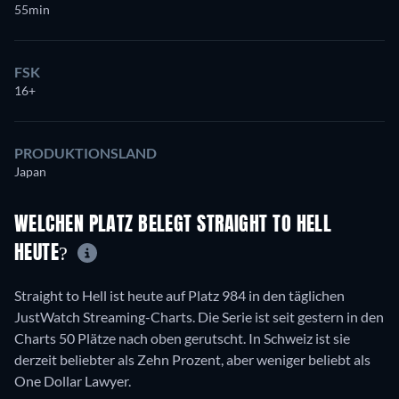
55min
FSK
16+
PRODUKTIONSLAND
Japan
WELCHEN PLATZ BELEGT STRAIGHT TO HELL
HEUTE?
Straight to Hell ist heute auf Platz 984 in den täglichen
JustWatch Streaming-Charts. Die Serie ist seit gestern in den
Charts 50 Plätze nach oben gerutscht. In Schweiz ist sie
derzeit beliebter als Zehn Prozent, aber weniger beliebt als
One Dollar Lawyer.