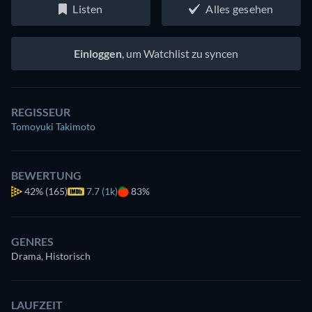
Listen
Alles gesehen
Einloggen
, um Watchlist zu syncen
REGISSEUR
Tomoyuki Takimoto
BEWERTUNG
42%
(165)
7.7 (1k)
83%
GENRES
Drama, Historisch
LAUFZEIT