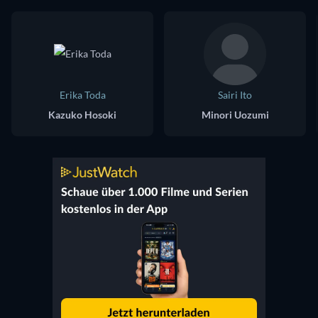
Erika Toda
Sairi Ito
Kazuko Hosoki
Minori Uozumi