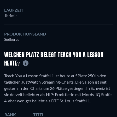
LAUFZEIT
1h 4min
PRODUKTIONSLAND
Südkorea
WELCHEN PLATZ BELEGT TEACH YOU A LESSON
HEUTE?
Teach You a Lesson Staffel 1 ist heute auf Platz 250 in den
täglichen JustWatch Streaming-Charts. Die Saison ist seit
gestern in den Charts um 26 Plätze gestiegen. In Schweiz ist
sie derzeit beliebter als HIP: Ermittlerin mit Mords-IQ Staffel
4, aber weniger beliebt als DTF St. Louis Staffel 1.
RANK
TITEL