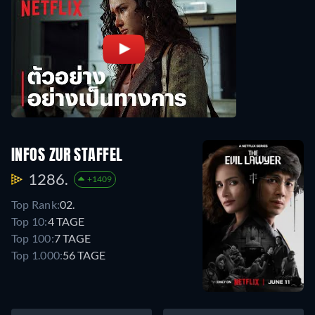
INFOS ZUR STAFFEL
1286.
+1409
Top Rank:
02.
Top 10:
4 TAGE
Top 100:
7 TAGE
Top 1.000:
56 TAGE