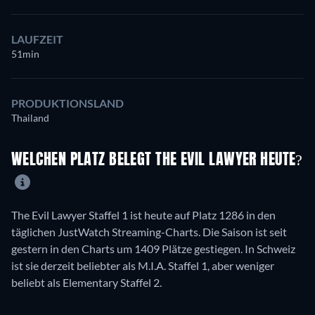
LAUFZEIT
51min
PRODUKTIONSLAND
Thailand
WELCHEN PLATZ BELEGT THE EVIL LAWYER HEUTE?
The Evil Lawyer Staffel 1 ist heute auf Platz 1286 in den
täglichen JustWatch Streaming-Charts. Die Saison ist seit
gestern in den Charts um 1409 Plätze gestiegen. In Schweiz
ist sie derzeit beliebter als M.I.A. Staffel 1, aber weniger
beliebt als Elementary Staffel 2.