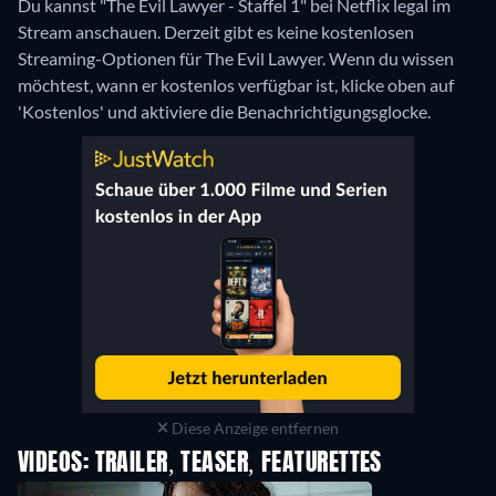
Du kannst "The Evil Lawyer - Staffel 1" bei Netflix legal im
Stream anschauen.
Derzeit gibt es keine kostenlosen
Streaming-Optionen für The Evil Lawyer. Wenn du wissen
möchtest, wann er kostenlos verfügbar ist, klicke oben auf
'Kostenlos' und aktiviere die Benachrichtigungsglocke.
Diese Anzeige entfernen
VIDEOS: TRAILER, TEASER, FEATURETTES