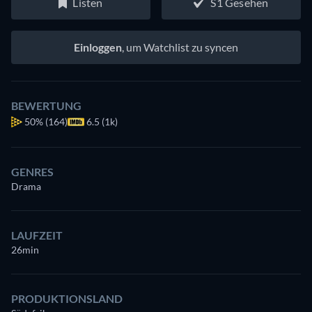
Listen
S1 Gesehen
Einloggen
, um Watchlist zu syncen
BEWERTUNG
50%
(164)
6.5 (1k)
GENRES
Drama
LAUFZEIT
26min
PRODUKTIONSLAND