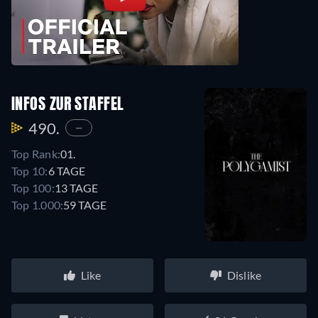
INFOS ZUR STAFFEL
490.
—
Top Rank:
01.
Top 10:
6 TAGE
Top 100:
13 TAGE
Top 1.000:
59 TAGE
Like
Dislike