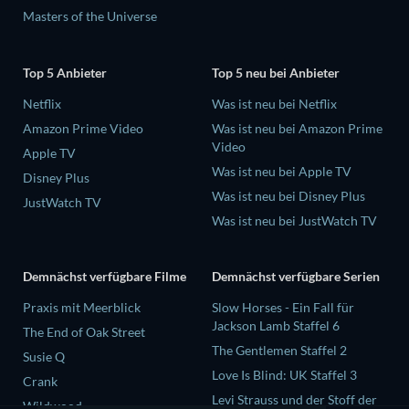
Masters of the Universe
Top 5 Anbieter
Top 5 neu bei Anbieter
Netflix
Was ist neu bei Netflix
Amazon Prime Video
Was ist neu bei Amazon Prime
Video
Apple TV
Was ist neu bei Apple TV
Disney Plus
Was ist neu bei Disney Plus
JustWatch TV
Was ist neu bei JustWatch TV
Demnächst verfügbare Filme
Demnächst verfügbare Serien
Praxis mit Meerblick
Slow Horses - Ein Fall für
Jackson Lamb Staffel 6
The End of Oak Street
The Gentlemen Staffel 2
Susie Q
Love Is Blind: UK Staffel 3
Crank
Levi Strauss und der Stoff der
Wildwood