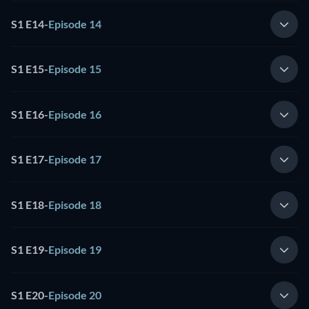
S1 E14
-
Episode 14
S1 E15
-
Episode 15
S1 E16
-
Episode 16
S1 E17
-
Episode 17
S1 E18
-
Episode 18
S1 E19
-
Episode 19
S1 E20
-
Episode 20