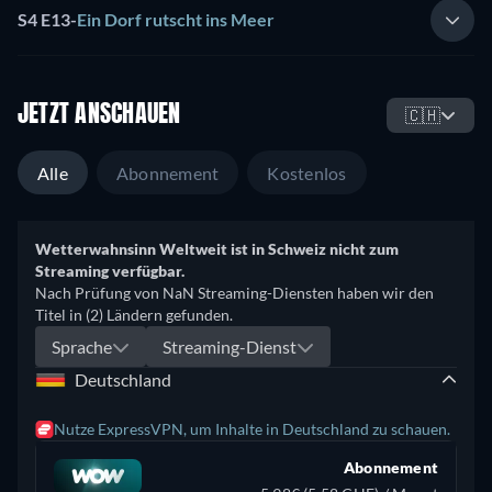
S4 E13
-
Ein Dorf rutscht ins Meer
JETZT ANSCHAUEN
🇨🇭
Alle
Abonnement
Kostenlos
Wetterwahnsinn Weltweit ist in Schweiz nicht zum
Streaming verfügbar.
Nach Prüfung von NaN Streaming-Diensten haben wir den
Titel in (2) Ländern gefunden.
Sprache
Streaming-Dienst
Deutschland
Nutze ExpressVPN, um Inhalte in Deutschland zu schauen.
Abonnement