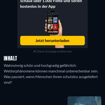
Diese Anzeige entfernen
INHALT
Wahnsinnig schön und hochgradig gefährlich:
Wetterphänomene können manchmal unberechenbar sein.
Was passiert, wenn Menschen ihnen schutzlos ausgeliefert
sind?