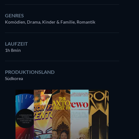
GENRES
Komödien, Drama, Kinder & Familie, Romantik
LAUFZEIT
1h 8min
PRODUKTIONSLAND
Südkorea