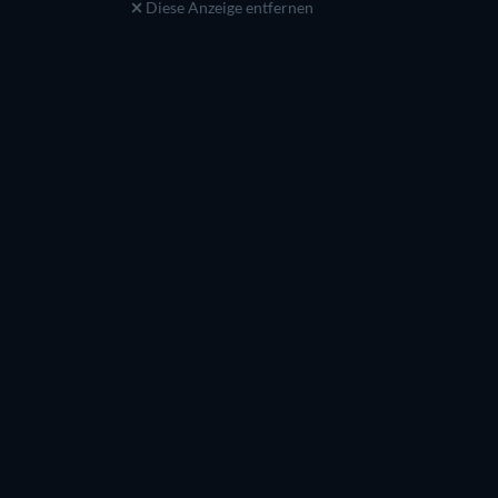
Diese Anzeige entfernen