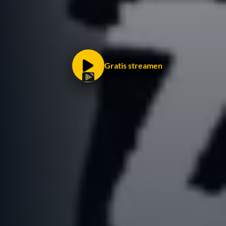
Gratis streamen