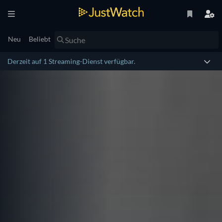
Neu
Beliebt
Derzeit auf 1 Streaming-Dienst verfügbar.