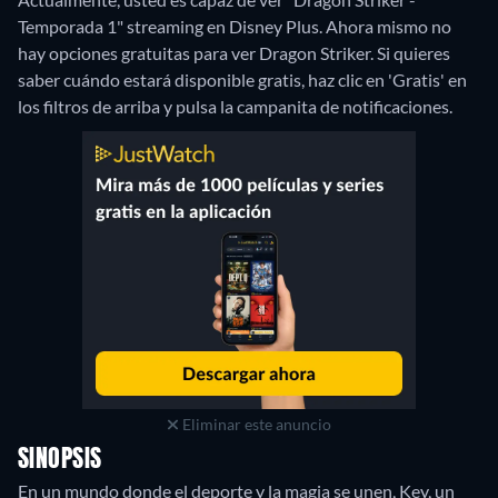
Temporada 1" streaming en Disney Plus.
Ahora mismo no
hay opciones gratuitas para ver Dragon Striker. Si quieres
saber cuándo estará disponible gratis, haz clic en 'Gratis' en
los filtros de arriba y pulsa la campanita de notificaciones.
Eliminar este anuncio
SINOPSIS
En un mundo donde el deporte y la magia se unen, Key, un