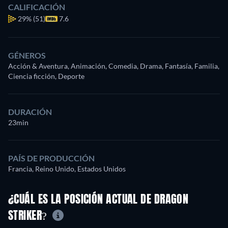
CALIFICACIÓN
29%
(51)
7.6
GÉNEROS
Acción & Aventura, Animación, Comedia, Drama, Fantasía, Familia,
Ciencia ficción, Deporte
DURACIÓN
23min
PAÍS DE PRODUCCIÓN
Francia, Reino Unido, Estados Unidos
¿CUÁL ES LA POSICIÓN ACTUAL DE DRAGON
STRIKER?