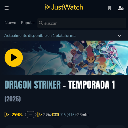
Nuevo
Popular
Actualmente disponible en 1 plataforma.
DRAGON STRIKER
- TEMPORADA 1
(2026)
2948.
29%
7.6 (415)
23min
—