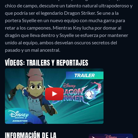
chico de campo, descubre un talento natural ultrapoderoso y
que podría ser el legendario Dragon Striker. Se une a la
portera Ssyelle en un nuevo equipo con mucha garra para
retar a los campeones. Mientras Key lucha por domar al
dragón que lleva dentro y Ssyelle se esfuerza por mantener
unido al equipo, ambos desvelan oscuros secretos del
pasado y un mal ancestral.
VÍDEOS: TRAILERS Y REPORTAJES
INFORMACIÓN DE LA