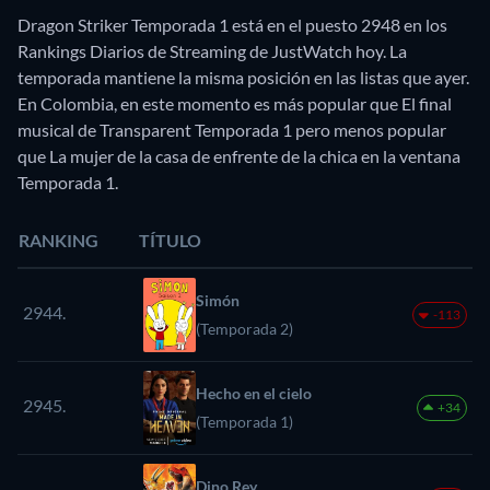
Dragon Striker Temporada 1 está en el puesto 2948 en los
Rankings Diarios de Streaming de JustWatch hoy. La
temporada mantiene la misma posición en las listas que ayer.
En Colombia, en este momento es más popular que El final
musical de Transparent Temporada 1 pero menos popular
que La mujer de la casa de enfrente de la chica en la ventana
Temporada 1.
RANKING
TÍTULO
Simón
2944.
-113
(Temporada 2)
Hecho en el cielo
2945.
+34
(Temporada 1)
Dino Rey